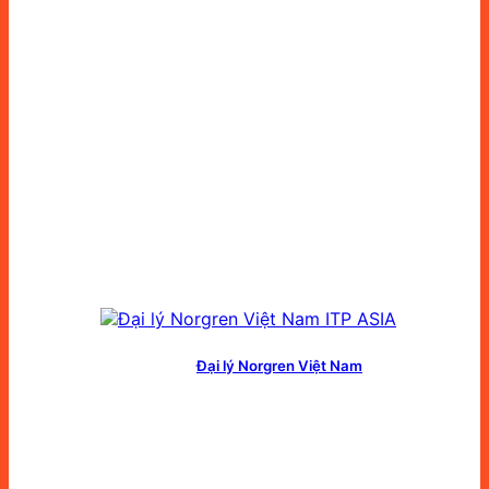
Đại lý Norgren Việt Nam