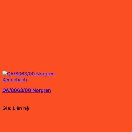
Xem nhanh
QA/8063/00 Norgren
Giá: Liên hệ