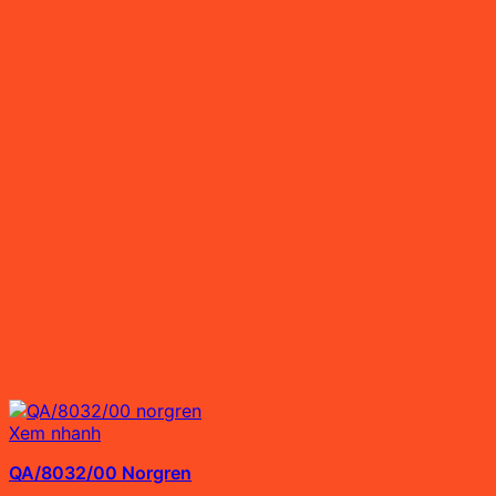
Xem nhanh
QA/8032/00 Norgren