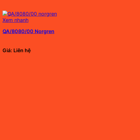
Xem nhanh
QA/8080/00 Norgren
Giá: Liên hệ