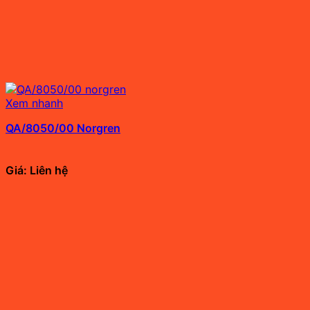
Xem nhanh
QA/8050/00 Norgren
Giá: Liên hệ