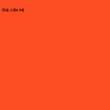
Giá: Liên hệ