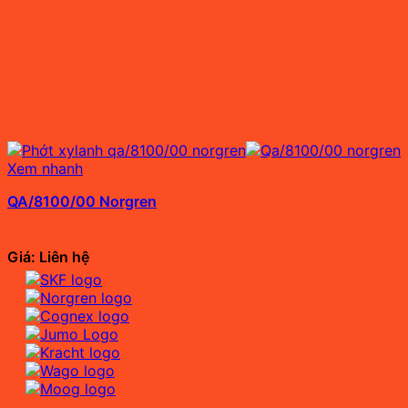
Xem nhanh
QA/8100/00 Norgren
Giá: Liên hệ