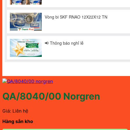
QA/8040/00 Norgren
Giá: Liên hệ
Hàng sẵn kho