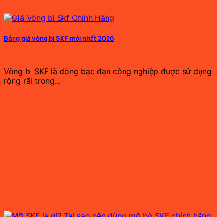
Bảng giá vòng bi SKF mới nhất 2026
Vòng bi SKF là dòng bạc đạn công nghiệp được sử dụng
rộng rãi trong...