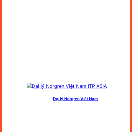
Đại lý Norgren Việt Nam