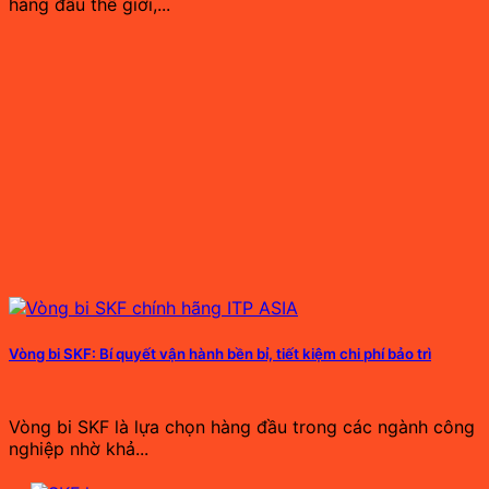
hàng đầu thế giới,...
Vòng bi SKF: Bí quyết vận hành bền bỉ, tiết kiệm chi phí bảo trì
Vòng bi SKF là lựa chọn hàng đầu trong các ngành công
nghiệp nhờ khả...