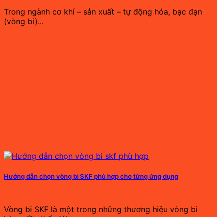
Trong ngành cơ khí – sản xuất – tự động hóa, bạc đạn
(vòng bi)...
Hướng dẫn chọn vòng bi SKF phù hợp cho từng ứng dụng
Vòng bi SKF là một trong những thương hiệu vòng bi