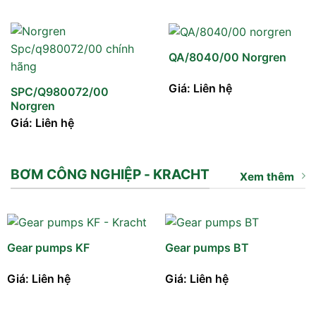
QA/8040/00 Norgren
Giá: Liên hệ
SPC/Q980072/00
Norgren
Giá: Liên hệ
BƠM CÔNG NGHIỆP - KRACHT
Xem thêm
Gear pumps KF
Gear pumps BT
Giá: Liên hệ
Giá: Liên hệ