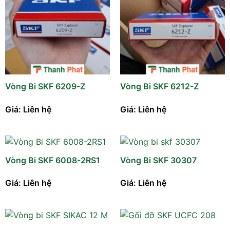
Vòng Bi SKF 6209-Z
Vòng Bi SKF 6212-Z
Giá: Liên hệ
Giá: Liên hệ
Vòng Bi SKF 6008-2RS1
Vòng Bi SKF 30307
Giá: Liên hệ
Giá: Liên hệ