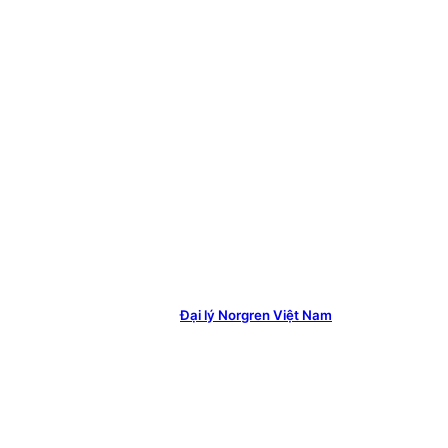
Đại lý Norgren Việt Nam