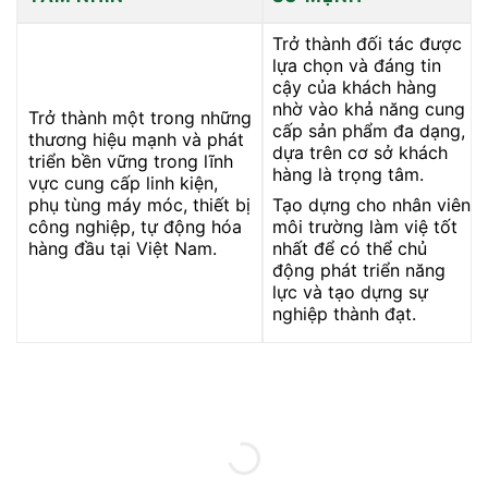
Trở thành đối tác được
lựa chọn và đáng tin
cậy của khách hàng
nhờ vào khả năng cung
Trở thành một trong những
cấp sản phẩm đa dạng,
thương hiệu mạnh và phát
dựa trên cơ sở khách
triển bền vững trong lĩnh
hàng là trọng tâm.
vực cung cấp linh kiện,
phụ tùng máy móc, thiết bị
Tạo dựng cho nhân viên
công nghiệp, tự động hóa
môi trường làm việ tốt
hàng đầu tại Việt Nam.
nhất để có thể chủ
động phát triển năng
lực và tạo dựng sự
nghiệp thành đạt.