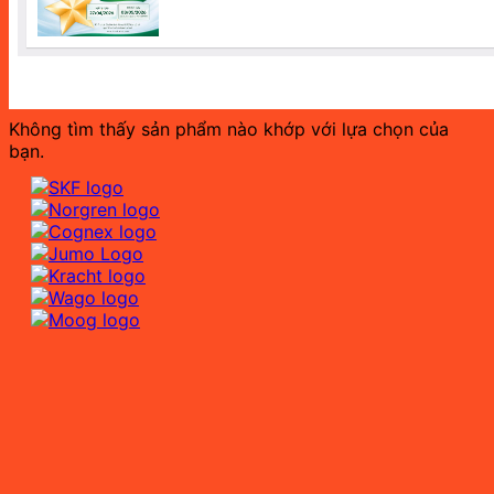
Không tìm thấy sản phẩm nào khớp với lựa chọn của
bạn.