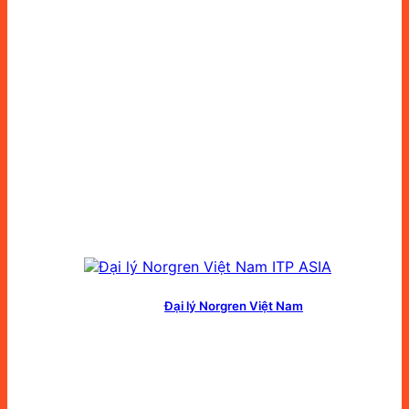
Đại lý Norgren Việt Nam