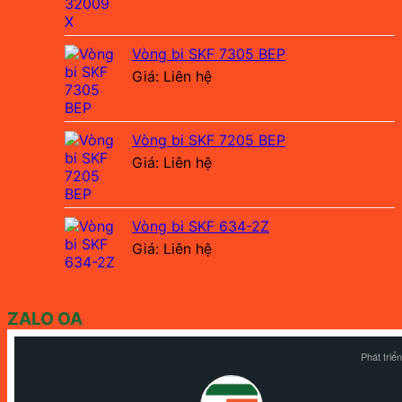
Vòng bi SKF 7305 BEP
Giá: Liên hệ
Vòng bi SKF 7205 BEP
Giá: Liên hệ
Vòng bi SKF 634-2Z
Giá: Liên hệ
ZALO OA