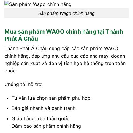
Sản phẩm Wago chính hãng
Mua sản phẩm WAGO chính hãng tại Thành
Phát Á Châu
Thành Phát Á Châu cung cấp các sản phẩm WAGO
chính hãng, đáp ứng nhu cầu của các nhà máy, doanh
nghiệp sản xuất và đơn vị tích hợp hệ thống trên toàn
quốc.
Chúng tôi hỗ trợ:
Tư vấn lựa chọn sản phẩm phù hợp.
Báo giá nhanh và cạnh tranh.
Giao hàng trên toàn quốc.
Đảm bảo sản phẩm chính hãng