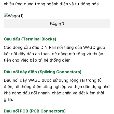
nhiều ứng dụng trong ngành điện và tự động hóa.
Wago(1)
Cầu đấu (Terminal Blocks)
Các dòng cầu đấu DIN Rail nổi tiếng của WAGO giúp
kết nối dây dẫn an toàn, dễ dàng mở rộng và thuận
tiện cho việc bảo trì hệ thống điện.
Đầu nối dây điện (Splicing Connectors)
Đầu nối dây WAGO được sử dụng rộng rãi trong tủ
điện, hệ thống điện công nghiệp và điện dân dụng nhờ
khả năng đấu nối nhanh, chắc chắn và tiết kiệm thời
gian.
Đầu nối PCB (PCB Connectors)