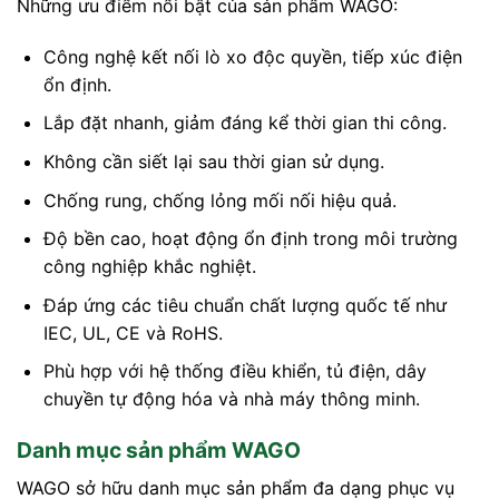
Những ưu điểm nổi bật của sản phẩm WAGO:
Công nghệ kết nối lò xo độc quyền, tiếp xúc điện
ổn định.
Lắp đặt nhanh, giảm đáng kể thời gian thi công.
Không cần siết lại sau thời gian sử dụng.
Chống rung, chống lỏng mối nối hiệu quả.
Độ bền cao, hoạt động ổn định trong môi trường
công nghiệp khắc nghiệt.
Đáp ứng các tiêu chuẩn chất lượng quốc tế như
IEC, UL, CE và RoHS.
Phù hợp với hệ thống điều khiển, tủ điện, dây
chuyền tự động hóa và nhà máy thông minh.
Danh mục sản phẩm WAGO
WAGO sở hữu danh mục sản phẩm đa dạng phục vụ