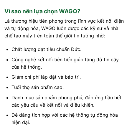
Vì sao nên lựa chọn WAGO?
Là thương hiệu tiên phong trong lĩnh vực kết nối điện
và tự động hóa, WAGO luôn được các kỹ sư và nhà
chế tạo máy trên toàn thế giới tin tưởng nhờ:
Chất lượng đạt tiêu chuẩn Đức.
Công nghệ kết nối tiên tiến giúp tăng độ tin cậy
của hệ thống.
Giảm chi phí lắp đặt và bảo trì.
Tuổi thọ sản phẩm cao.
Danh mục sản phẩm phong phú, đáp ứng hầu hết
các yêu cầu về kết nối và điều khiển.
Dễ dàng tích hợp với các hệ thống tự động hóa
hiện đại.