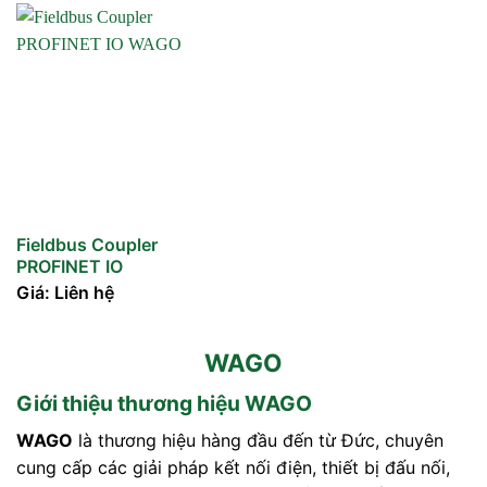
Fieldbus Coupler
PROFINET IO
Giá: Liên hệ
WAGO
Giới thiệu thương hiệu WAGO
WAGO
là thương hiệu hàng đầu đến từ Đức, chuyên
cung cấp các giải pháp kết nối điện, thiết bị đấu nối,