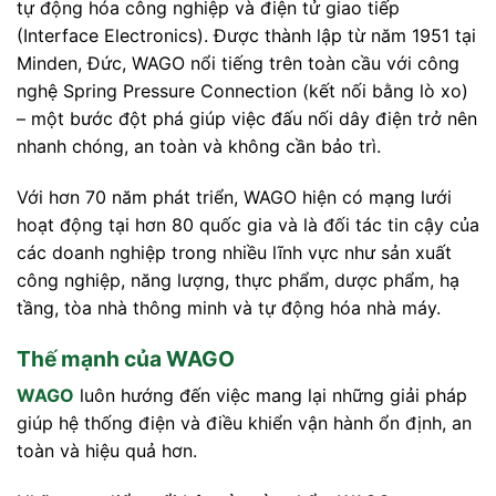
tự động hóa công nghiệp và điện tử giao tiếp
(Interface Electronics). Được thành lập từ năm 1951 tại
Minden, Đức, WAGO nổi tiếng trên toàn cầu với công
nghệ Spring Pressure Connection (kết nối bằng lò xo)
– một bước đột phá giúp việc đấu nối dây điện trở nên
nhanh chóng, an toàn và không cần bảo trì.
Với hơn 70 năm phát triển, WAGO hiện có mạng lưới
hoạt động tại hơn 80 quốc gia và là đối tác tin cậy của
các doanh nghiệp trong nhiều lĩnh vực như sản xuất
công nghiệp, năng lượng, thực phẩm, dược phẩm, hạ
tầng, tòa nhà thông minh và tự động hóa nhà máy.
Thế mạnh của WAGO
WAGO
luôn hướng đến việc mang lại những giải pháp
giúp hệ thống điện và điều khiển vận hành ổn định, an
toàn và hiệu quả hơn.