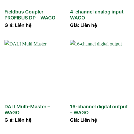
Fieldbus Coupler
4-channel analog input –
PROFIBUS DP – WAGO
WAGO
Giá: Liên hệ
Giá: Liên hệ
DALI Multi-Master –
16-channel digital output
WAGO
– WAGO
Giá: Liên hệ
Giá: Liên hệ