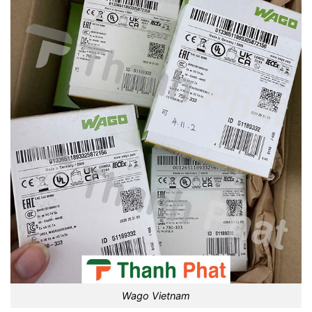
Wago Vietnam