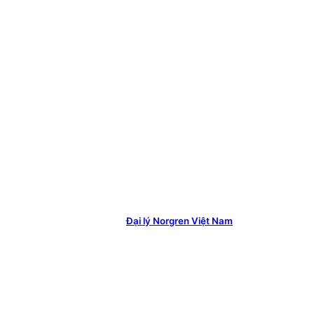
Đại lý Norgren Việt Nam