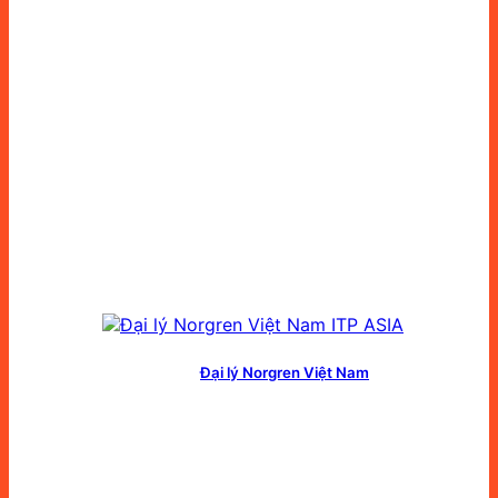
Đại lý Norgren Việt Nam