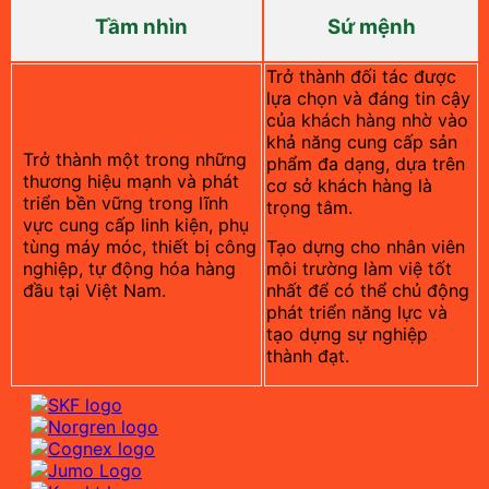
Tầm nhìn
Sứ mệnh
Trở thành đối tác được
lựa chọn và đáng tin cậy
của khách hàng nhờ vào
khả năng cung cấp sản
Trở thành một trong những
phẩm đa dạng, dựa trên
thương hiệu mạnh và phát
cơ sở khách hàng là
triển bền vững trong lĩnh
trọng tâm.
vực cung cấp linh kiện, phụ
tùng máy móc, thiết bị công
Tạo dựng cho nhân viên
nghiệp, tự động hóa hàng
môi trường làm việ tốt
đầu tại Việt Nam.
nhất để có thể chủ động
phát triển năng lực và
tạo dựng sự nghiệp
thành đạt.