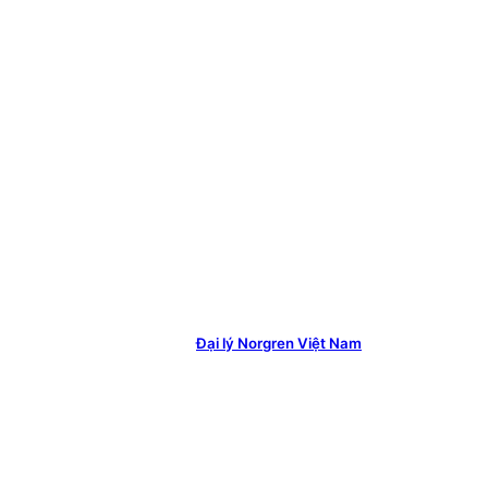
Đại lý Norgren Việt Nam