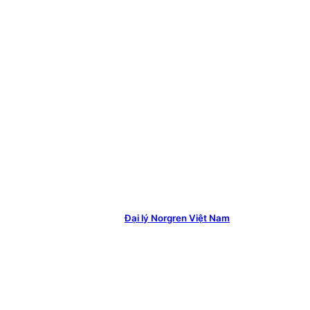
Đại lý Norgren Việt Nam