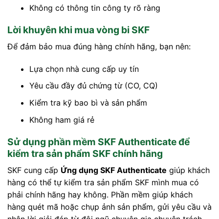
Không có thông tin công ty rõ ràng
Lời khuyên khi mua vòng bi SKF
Để đảm bảo mua đúng hàng chính hãng, bạn nên:
Lựa chọn nhà cung cấp uy tín
Yêu cầu đầy đủ chứng từ (CO, CQ)
Kiểm tra kỹ bao bì và sản phẩm
Không ham giá rẻ
Sử dụng phần mềm SKF Authenticate để
kiểm tra sản phẩm SKF chính hãng
SKF cung cấp
Ứng dụng SKF Authenticate
giúp khách
hàng có thể tự kiểm tra sản phẩm SKF mình mua có
phải chính hãng hay không. Phần mềm giúp khách
hàng quét mã hoặc chụp ảnh sản phẩm, gửi yêu cầu và