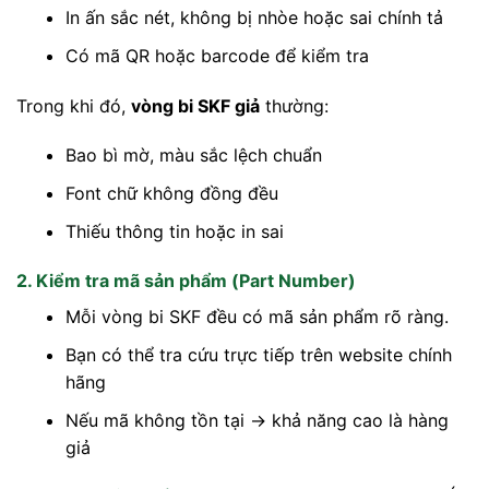
In ấn sắc nét, không bị nhòe hoặc sai chính tả
Có mã QR hoặc barcode để kiểm tra
Trong khi đó,
vòng bi SKF giả
thường:
Bao bì mờ, màu sắc lệch chuẩn
Font chữ không đồng đều
Thiếu thông tin hoặc in sai
2. Kiểm tra mã sản phẩm (Part Number)
Mỗi vòng bi SKF đều có mã sản phẩm rõ ràng.
Bạn có thể tra cứu trực tiếp trên website chính
hãng
Nếu mã không tồn tại → khả năng cao là hàng
giả