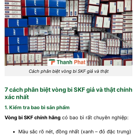
Cách phân biệt vòng bi SKF giả và thật
7 cách phân biệt vòng bi SKF giả và thật chính
xác nhất
1. Kiểm tra bao bì sản phẩm
Vòng bi SKF chính hãng
có bao bì rất chuyên nghiệp:
Màu sắc rõ nét, đồng nhất (xanh – đỏ đặc trưng)