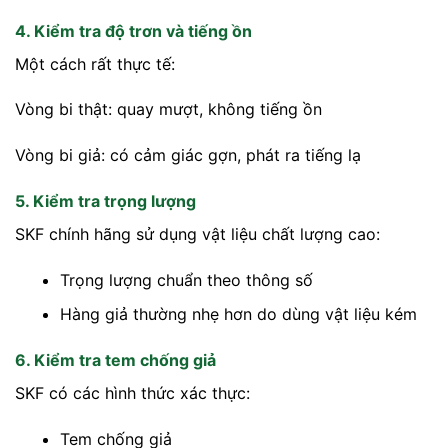
4. Kiểm tra độ trơn và tiếng ồn
Một cách rất thực tế:
Vòng bi thật: quay mượt, không tiếng ồn
Vòng bi giả: có cảm giác gợn, phát ra tiếng lạ
5. Kiểm tra trọng lượng
SKF chính hãng sử dụng vật liệu chất lượng cao:
Trọng lượng chuẩn theo thông số
Hàng giả thường nhẹ hơn do dùng vật liệu kém
6. Kiểm tra tem chống giả
SKF có các hình thức xác thực:
Tem chống giả