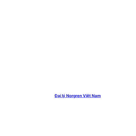
Đại lý Norgren Việt Nam