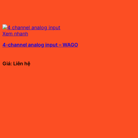
Xem nhanh
4-channel analog input – WAGO
Giá: Liên hệ