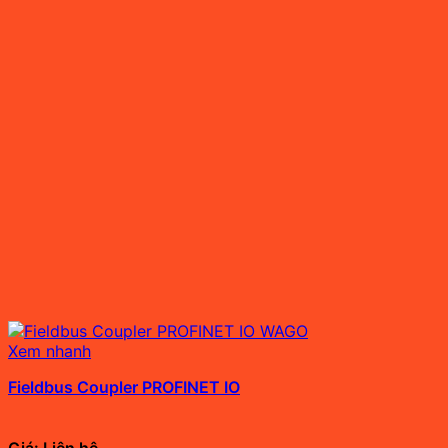
Xem nhanh
Fieldbus Coupler PROFINET IO