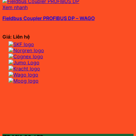
Xem nhanh
Fieldbus Coupler PROFIBUS DP – WAGO
Giá: Liên hệ