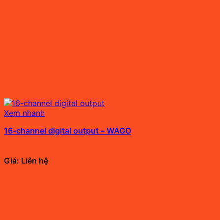
Xem nhanh
16-channel digital output – WAGO
Giá: Liên hệ