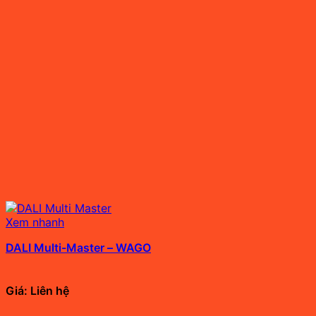
Xem nhanh
DALI Multi-Master – WAGO
Giá: Liên hệ