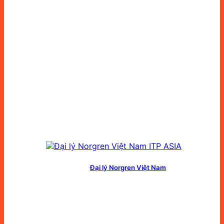
Đại lý Norgren Việt Nam