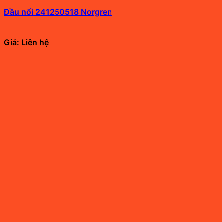
Đầu nối 241250518 Norgren
Giá: Liên hệ