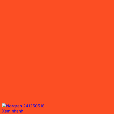
Xem nhanh