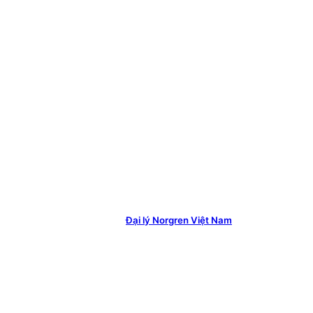
Đại lý Norgren Việt Nam