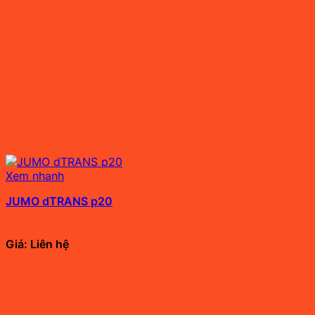
Xem nhanh
JUMO dTRANS p20
Giá: Liên hệ