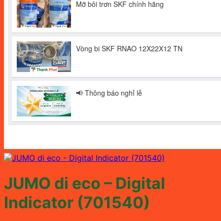
JUMO di eco – Digital
Indicator (701540)