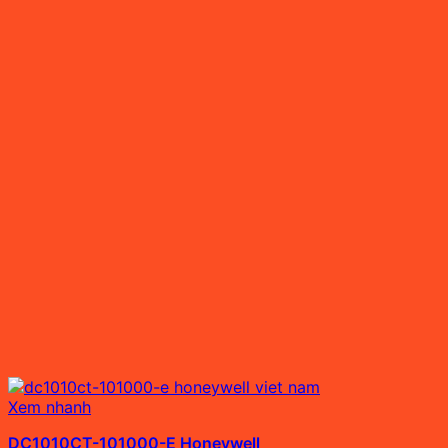
Xem nhanh
DC1010CT-101000-E Honeywell