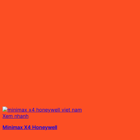
Xem nhanh
Minimax X4 Honeywell