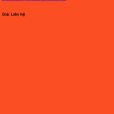
Giá: Liên hệ