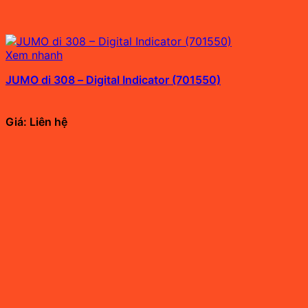
Xem nhanh
JUMO di 308 – Digital Indicator (701550)
Giá: Liên hệ