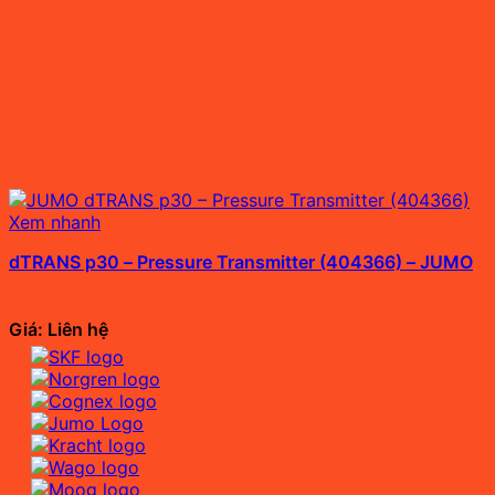
Xem nhanh
dTRANS p30 – Pressure Transmitter (404366) – JUMO
Giá: Liên hệ