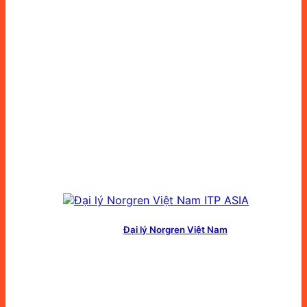
Đại lý Norgren Việt Nam