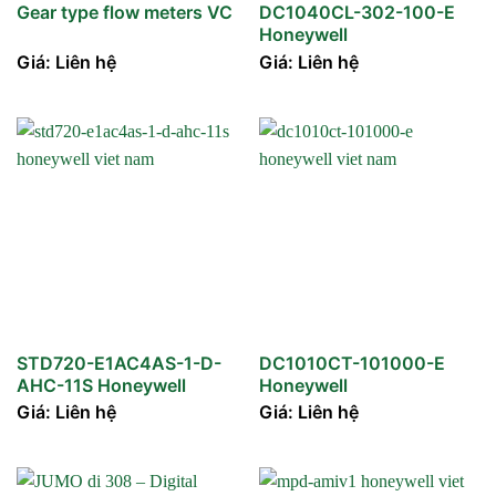
Gear type flow meters VC
DC1040CL-302-100-E
Honeywell
Giá: Liên hệ
Giá: Liên hệ
STD720-E1AC4AS-1-D-
DC1010CT-101000-E
AHC-11S Honeywell
Honeywell
Giá: Liên hệ
Giá: Liên hệ