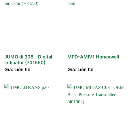
JUMO di 308 – Digital
MPD-AMIV1 Honeywell
Indicator (701550)
Giá: Liên hệ
Giá: Liên hệ