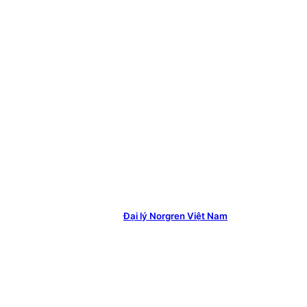
Đại lý Norgren Việt Nam