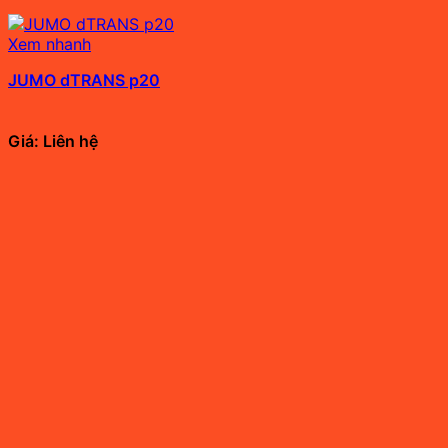
Xem nhanh
JUMO dTRANS p20
Giá: Liên hệ