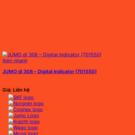
Xem nhanh
JUMO di 308 – Digital Indicator (701550)
Giá: Liên hệ