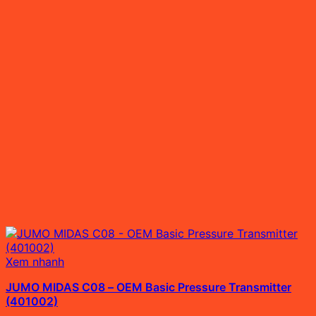
Xem nhanh
JUMO MIDAS C08 – OEM Basic Pressure Transmitter
(401002)