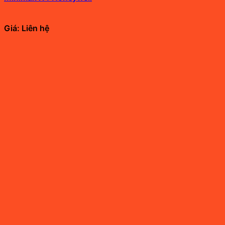
Giá: Liên hệ