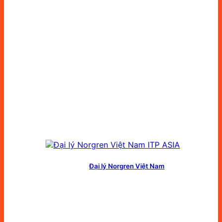
Đại lý Norgren Việt Nam