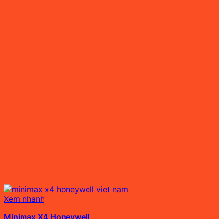
Xem nhanh
Minimax X4 Honeywell