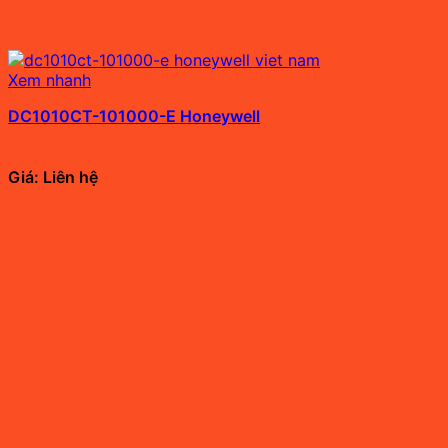
Xem nhanh
DC1010CT-101000-E Honeywell
Giá: Liên hệ