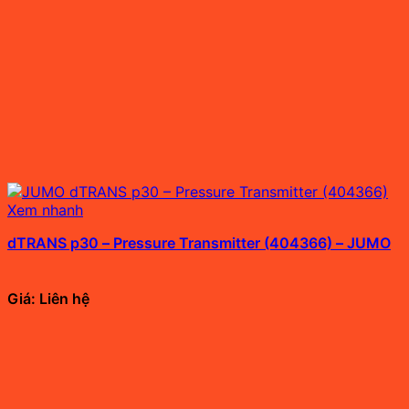
Xem nhanh
dTRANS p30 – Pressure Transmitter (404366) – JUMO
Giá: Liên hệ