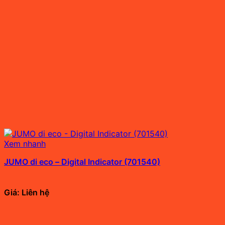
Xem nhanh
JUMO di eco – Digital Indicator (701540)
Giá: Liên hệ