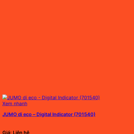
Xem nhanh
JUMO di eco – Digital Indicator (701540)
Giá: Liên hệ