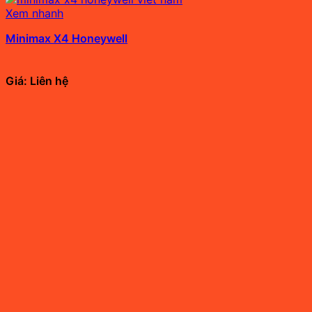
Xem nhanh
Minimax X4 Honeywell
Giá: Liên hệ