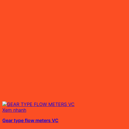
Xem nhanh
Gear type flow meters VC