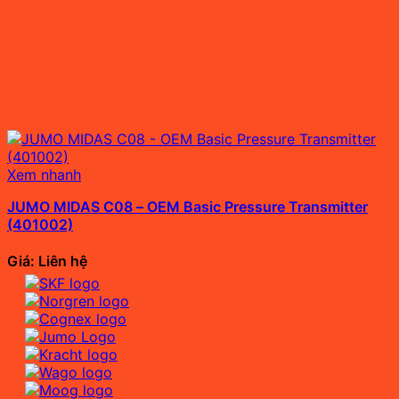
Xem nhanh
JUMO MIDAS C08 – OEM Basic Pressure Transmitter
(401002)
Giá: Liên hệ