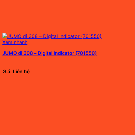
Xem nhanh
JUMO di 308 – Digital Indicator (701550)
Giá: Liên hệ