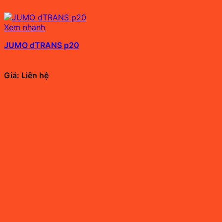
Xem nhanh
JUMO dTRANS p20
Giá: Liên hệ