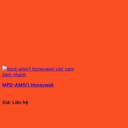
Xem nhanh
MPD-AMIV1 Honeywell
Giá: Liên hệ