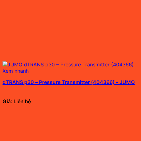
Xem nhanh
dTRANS p30 – Pressure Transmitter (404366) – JUMO
Giá: Liên hệ