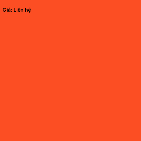
Giá: Liên hệ