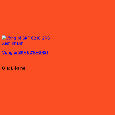
Xem nhanh
Vòng bi SKF 6210-2RS1
Giá: Liên hệ