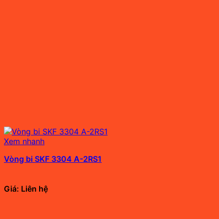
Xem nhanh
Vòng bi SKF 3304 A-2RS1
Giá: Liên hệ