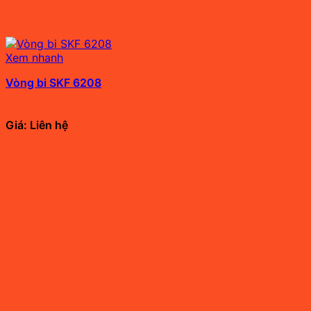
Xem nhanh
Vòng bi SKF 6208
Giá: Liên hệ