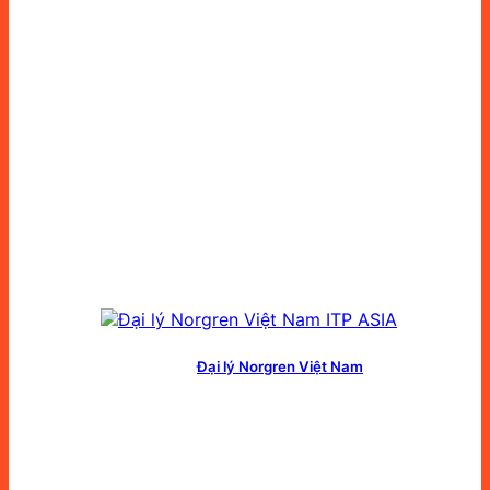
Đại lý Norgren Việt Nam