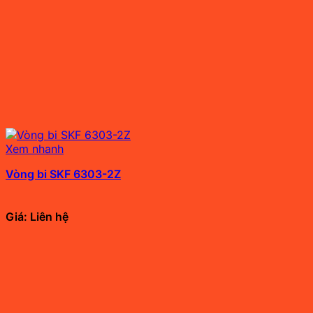
Xem nhanh
Vòng bi SKF 6303-2Z
Giá: Liên hệ