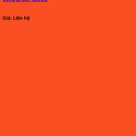
Giá: Liên hệ