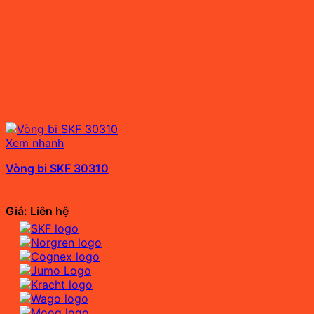
Xem nhanh
Vòng bi SKF 30310
Giá: Liên hệ