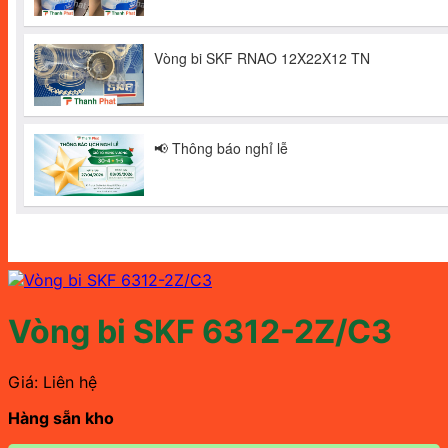
Vòng bi SKF 6312-2Z/C3
Giá: Liên hệ
Hàng sẵn kho