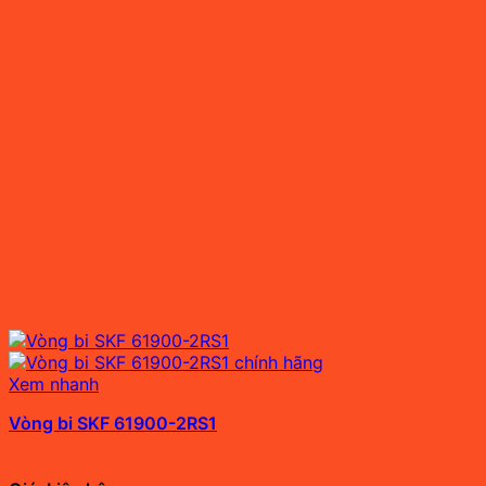
Xem nhanh
Vòng bi SKF 61900-2RS1