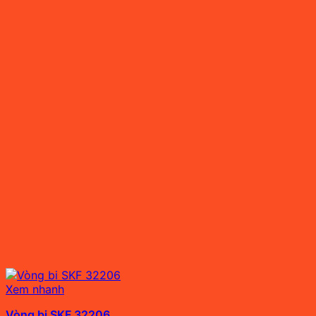
Xem nhanh
Vòng bi SKF 32206