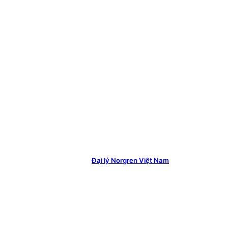
Đại lý Norgren Việt Nam