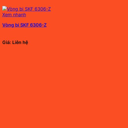
Xem nhanh
Vòng bi SKF 6306-Z
Giá: Liên hệ