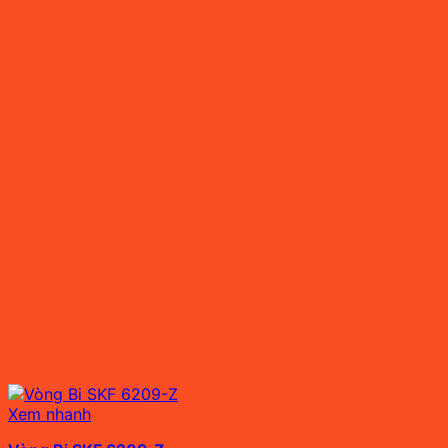
Xem nhanh