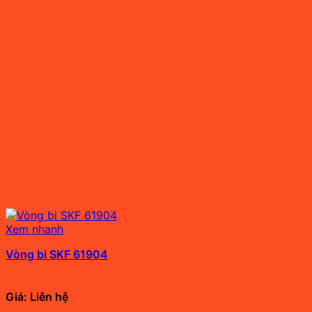
Xem nhanh
Vòng bi SKF 61904
Giá: Liên hệ