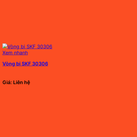
Xem nhanh
Vòng bi SKF 30306
Giá: Liên hệ