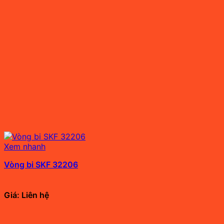
Xem nhanh
Vòng bi SKF 32206
Giá: Liên hệ