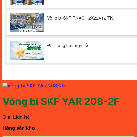
Vòng bi SKF YAR 208-2F
Giá: Liên hệ
Hàng sẵn kho