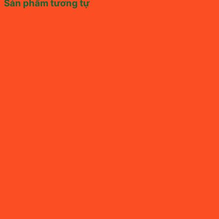
Sản phẩm tương tự