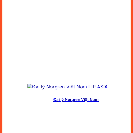
Đại lý Norgren Việt Nam