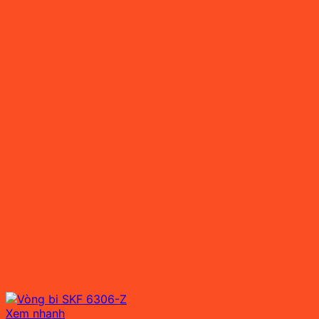
Xem nhanh