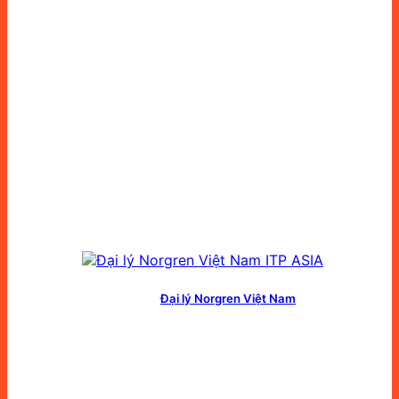
Đại lý Norgren Việt Nam