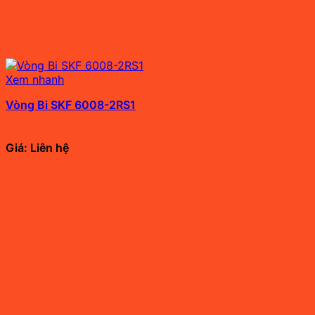
Xem nhanh
Vòng Bi SKF 6008-2RS1
Giá: Liên hệ