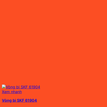
Xem nhanh
Vòng bi SKF 61904