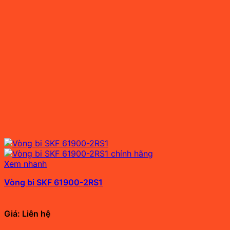
Xem nhanh
Vòng bi SKF 61900-2RS1
Giá: Liên hệ