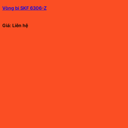
Vòng bi SKF 6306-Z
Giá: Liên hệ