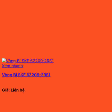
Xem nhanh
Vòng Bi SKF 62209-2RS1
Giá: Liên hệ