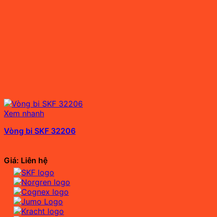
Xem nhanh
Vòng bi SKF 32206
Giá: Liên hệ