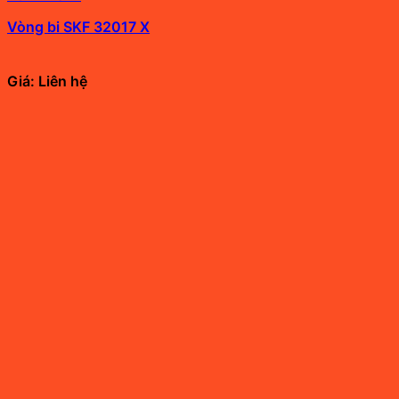
Vòng bi SKF 32017 X
Giá: Liên hệ