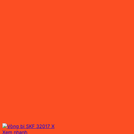
Xem nhanh