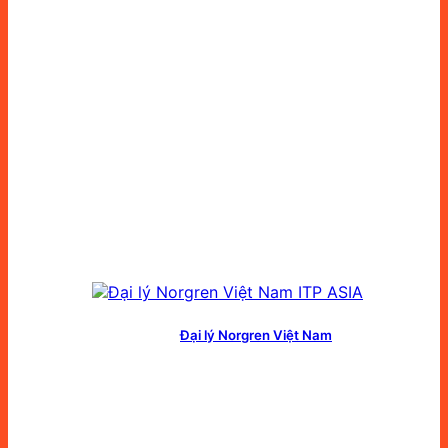
Đại lý Norgren Việt Nam