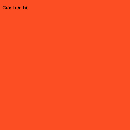
Giá: Liên hệ