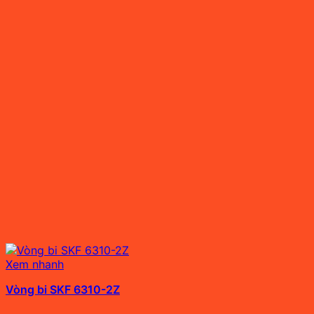
Xem nhanh
Vòng bi SKF 6310-2Z