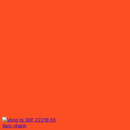
Xem nhanh