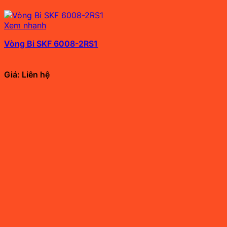
Xem nhanh
Vòng Bi SKF 6008-2RS1
Giá: Liên hệ