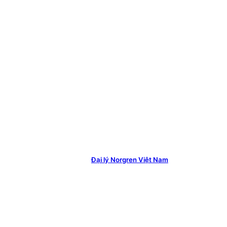
Đại lý Norgren Việt Nam