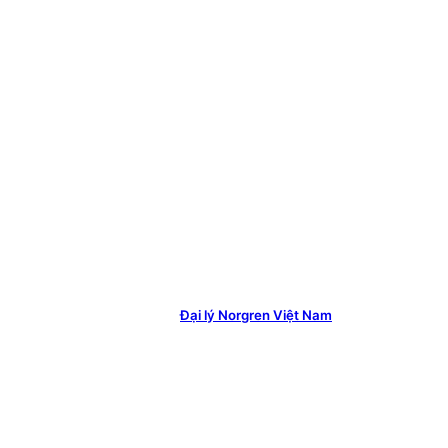
Đại lý Norgren Việt Nam