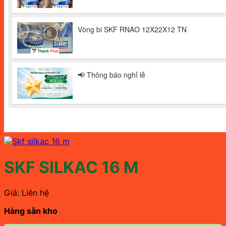
SKF SILKAC 16 M
Giá: Liên hệ
Hàng sẵn kho