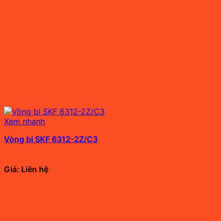
Xem nhanh
Vòng bi SKF 6312-2Z/C3
Giá: Liên hệ