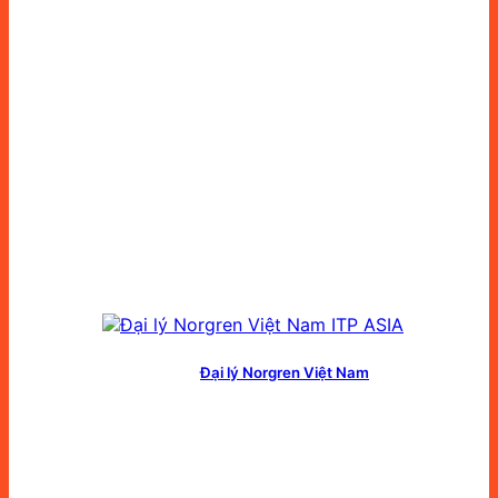
Đại lý Norgren Việt Nam