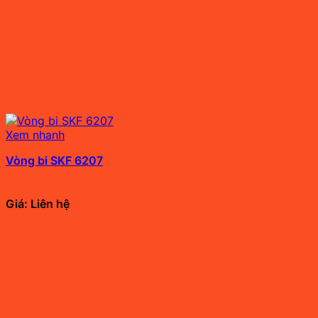
Xem nhanh
Vòng bi SKF 6207
Giá: Liên hệ