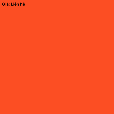
Giá: Liên hệ