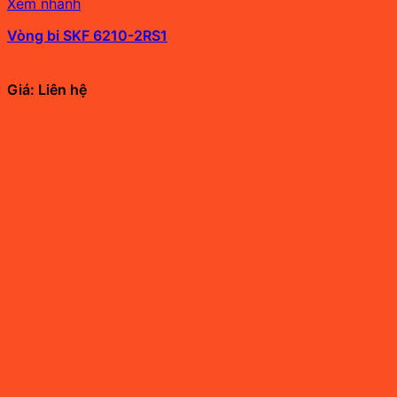
Xem nhanh
Vòng bi SKF 6210-2RS1
Giá: Liên hệ