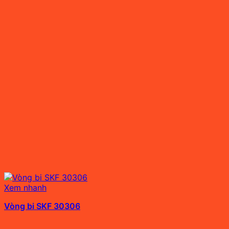
Xem nhanh
Vòng bi SKF 30306