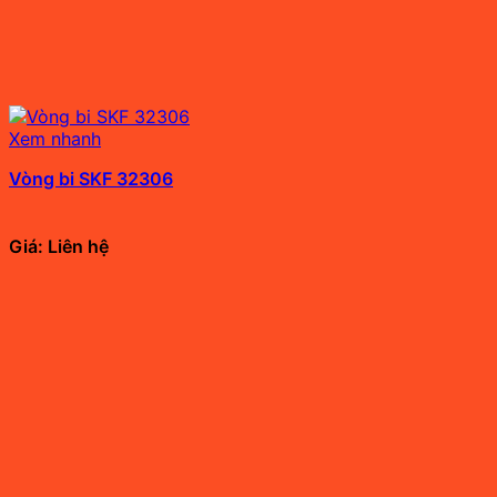
Xem nhanh
Vòng bi SKF 32306
Giá: Liên hệ