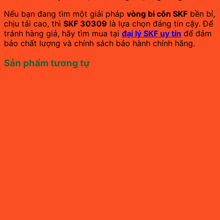
Nếu bạn đang tìm một giải pháp
vòng bi côn SKF
bền bỉ,
chịu tải cao, thì
SKF 30309
là lựa chọn đáng tin cậy. Để
tránh hàng giả, hãy tìm mua tại
đại lý SKF uy tín
để đảm
bảo chất lượng và chính sách bảo hành chính hãng.
Sản phẩm tương tự