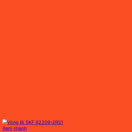
Xem nhanh