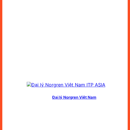
Đại lý Norgren Việt Nam