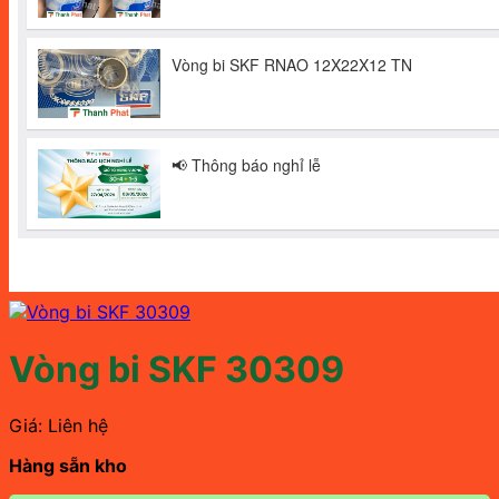
Vòng bi SKF 30309
Giá: Liên hệ
Hàng sẵn kho