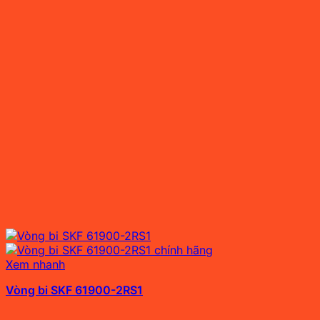
Xem nhanh
Vòng bi SKF 61900-2RS1