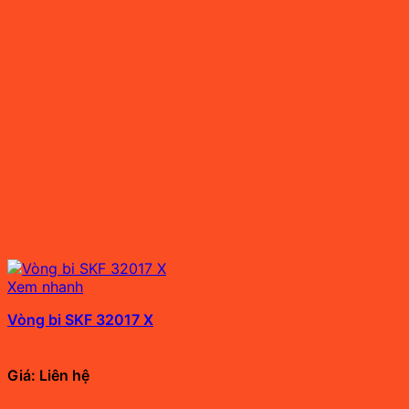
Xem nhanh
Vòng bi SKF 32017 X
Giá: Liên hệ