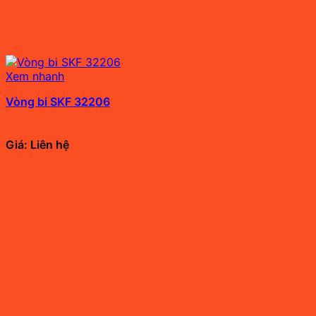
Xem nhanh
Vòng bi SKF 32206
Giá: Liên hệ