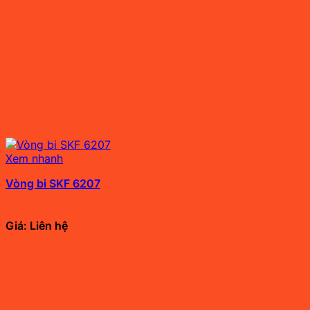
Xem nhanh
Vòng bi SKF 6207
Giá: Liên hệ