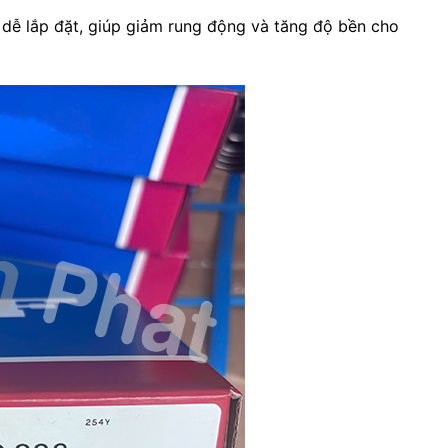
, dễ lắp đặt, giúp giảm rung động và tăng độ bền cho