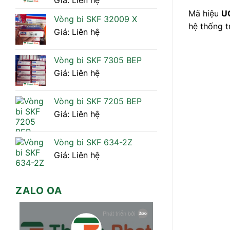
Giá: Liên hệ
Mã hiệu
U
Vòng bi SKF 32009 X
hệ thống t
Giá: Liên hệ
Vòng bi SKF 7305 BEP
Giá: Liên hệ
Vòng bi SKF 7205 BEP
Giá: Liên hệ
Vòng bi SKF 634-2Z
Giá: Liên hệ
ZALO OA