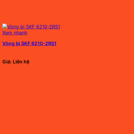
Xem nhanh
Vòng bi SKF 6210-2RS1
Giá: Liên hệ