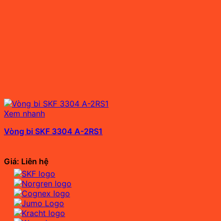
Xem nhanh
Vòng bi SKF 3304 A-2RS1
Giá: Liên hệ