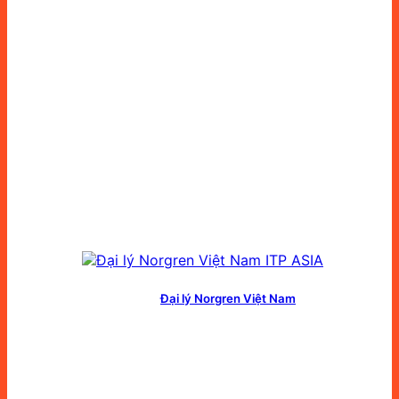
Đại lý Norgren Việt Nam