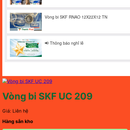
Vòng bi SKF UC 209
Giá: Liên hệ
Hàng sẵn kho