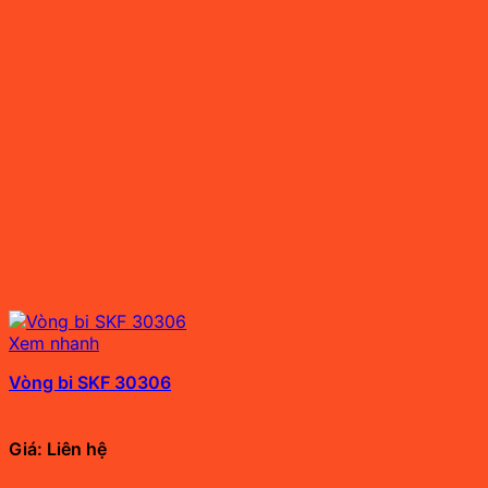
Xem nhanh
Vòng bi SKF 30306
Giá: Liên hệ