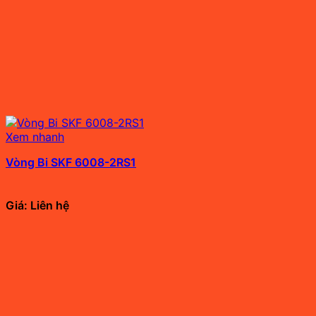
Xem nhanh
Vòng Bi SKF 6008-2RS1
Giá: Liên hệ