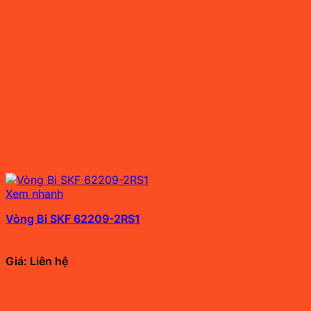
Xem nhanh
Vòng Bi SKF 62209-2RS1
Giá: Liên hệ