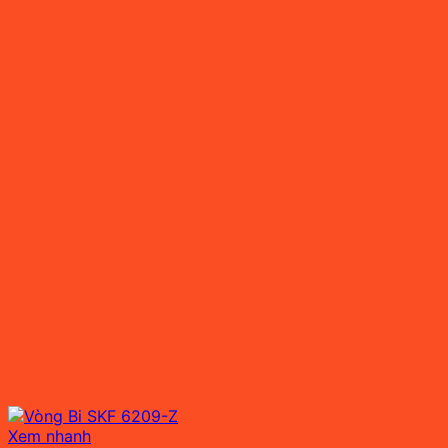
Xem nhanh