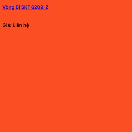
Vòng Bi SKF 6209-Z
Giá: Liên hệ