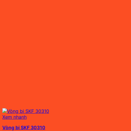
Xem nhanh
Vòng bi SKF 30310