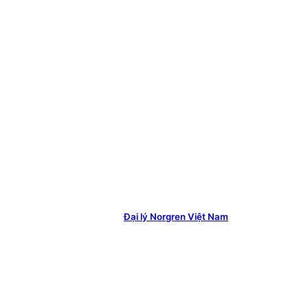
Đại lý Norgren Việt Nam