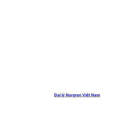
Đại lý Norgren Việt Nam