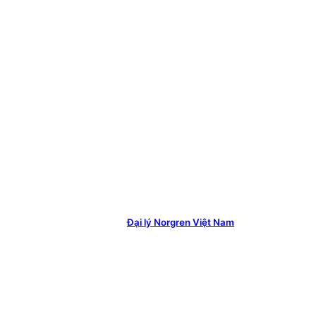
Đại lý Norgren Việt Nam