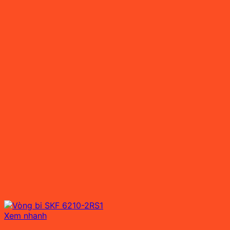
Xem nhanh