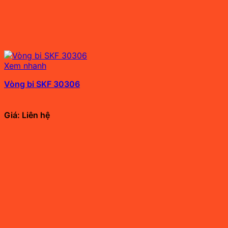
Xem nhanh
Vòng bi SKF 30306
Giá: Liên hệ