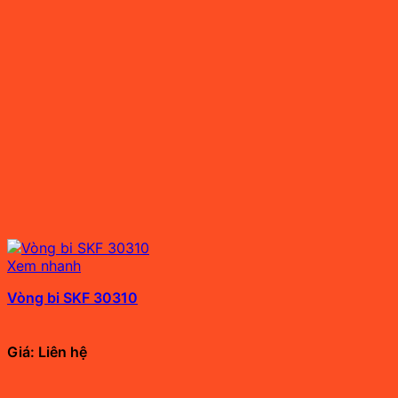
Xem nhanh
Vòng bi SKF 30310
Giá: Liên hệ