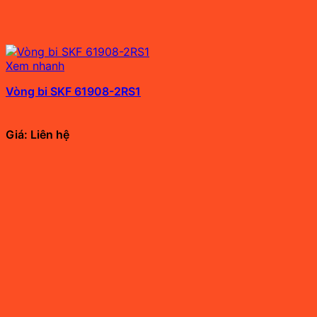
Xem nhanh
Vòng bi SKF 61908-2RS1
Giá: Liên hệ