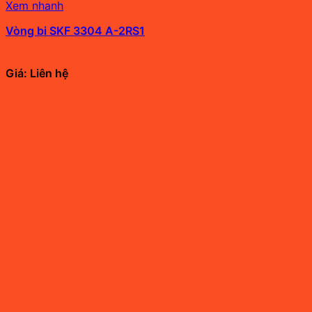
Xem nhanh
Vòng bi SKF 3304 A-2RS1
Giá: Liên hệ