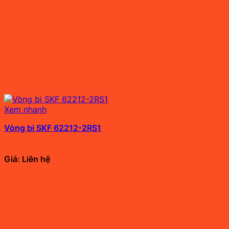
Xem nhanh
Vòng bi SKF 62212-2RS1
Giá: Liên hệ