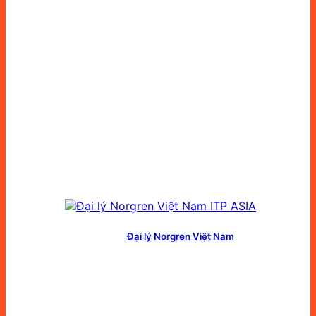
Đại lý Norgren Việt Nam