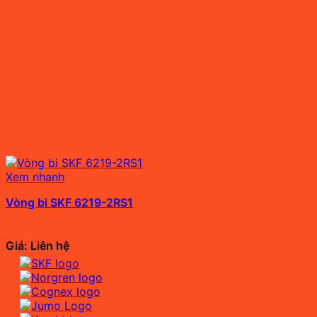
Xem nhanh
Vòng bi SKF 6219-2RS1
Giá: Liên hệ