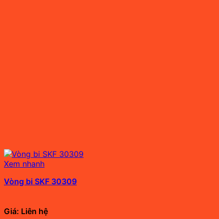
Xem nhanh
Vòng bi SKF 30309
Giá: Liên hệ