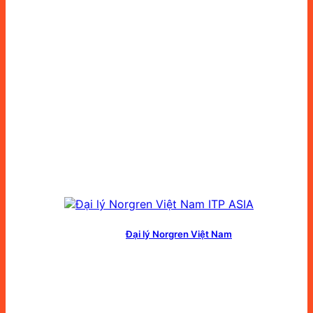
Đại lý Norgren Việt Nam