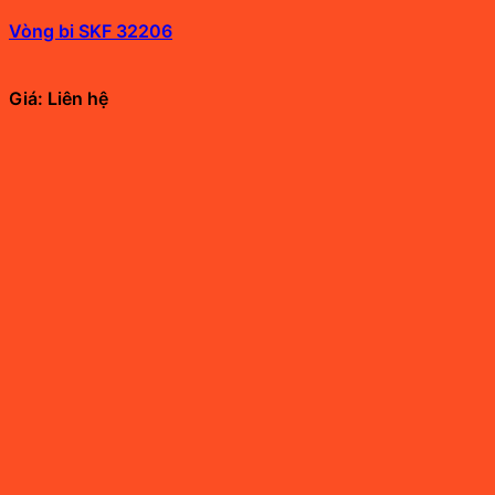
Vòng bi SKF 32206
Giá: Liên hệ