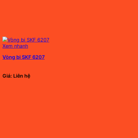
Xem nhanh
Vòng bi SKF 6207
Giá: Liên hệ