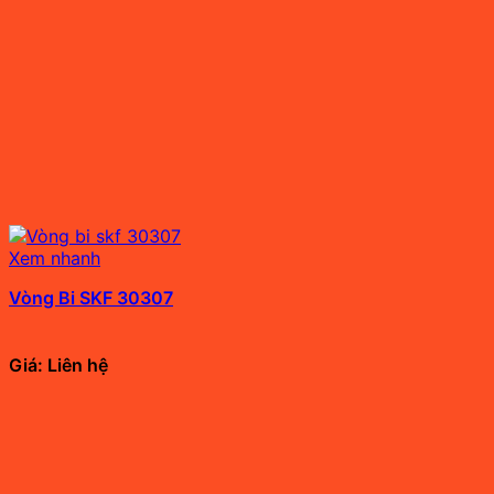
Xem nhanh
Vòng Bi SKF 30307
Giá: Liên hệ