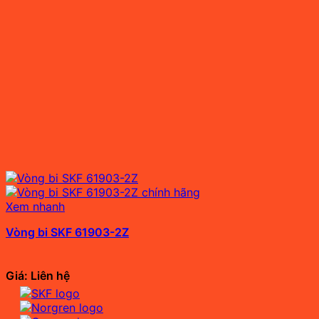
Xem nhanh
Vòng bi SKF 61903-2Z
Giá: Liên hệ