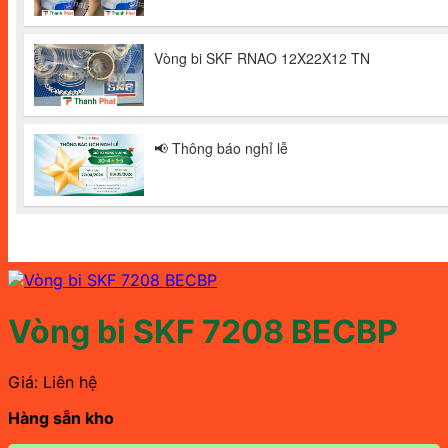
Vòng bi SKF 7208 BECBP
Giá: Liên hệ
Hàng sẵn kho