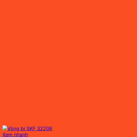
Xem nhanh