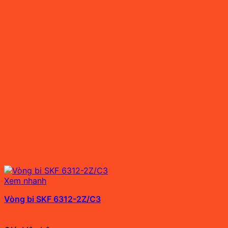
Xem nhanh
Vòng bi SKF 6312-2Z/C3