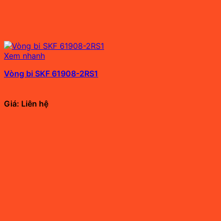
Xem nhanh
Vòng bi SKF 61908-2RS1
Giá: Liên hệ