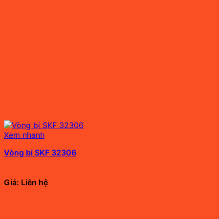
Xem nhanh
Vòng bi SKF 32306
Giá: Liên hệ