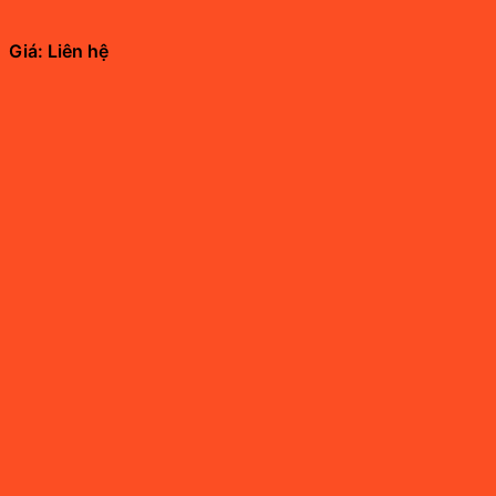
Giá: Liên hệ