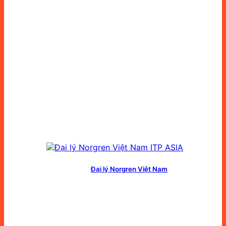
Đại lý Norgren Việt Nam