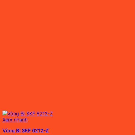
Xem nhanh
Vòng Bi SKF 6212-Z