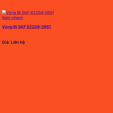
Xem nhanh
Vòng Bi SKF 62209-2RS1
Giá: Liên hệ