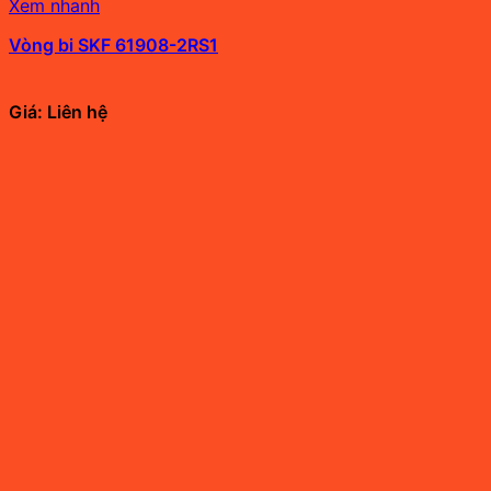
Xem nhanh
Vòng bi SKF 61908-2RS1
Giá: Liên hệ