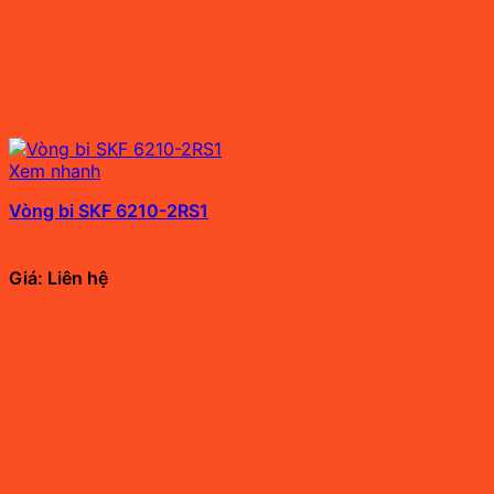
Xem nhanh
Vòng bi SKF 6210-2RS1
Giá: Liên hệ