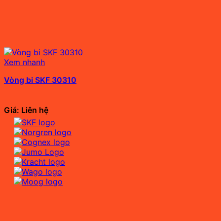
Xem nhanh
Vòng bi SKF 30310
Giá: Liên hệ