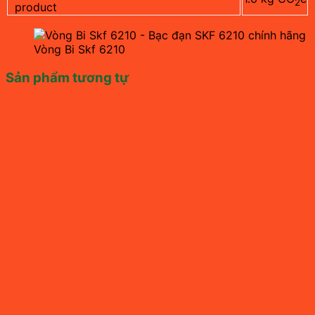
2
product
Vòng Bi Skf 6210
Sản phẩm tương tự