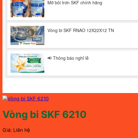
Vòng bi SKF 6210
Giá: Liên hệ