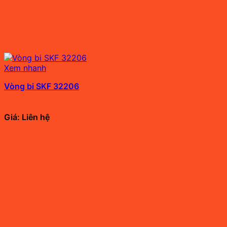
Xem nhanh
Vòng bi SKF 32206
Giá: Liên hệ