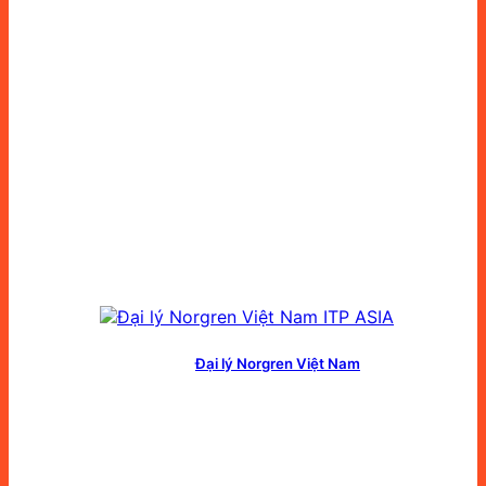
Đại lý Norgren Việt Nam