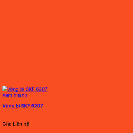
Xem nhanh
Vòng bi SKF 6207
Giá: Liên hệ