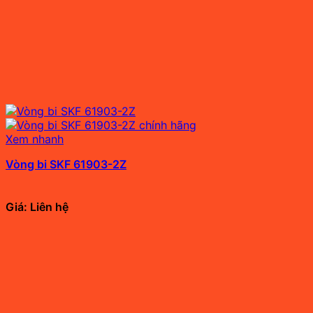
Xem nhanh
Vòng bi SKF 61903-2Z
Giá: Liên hệ