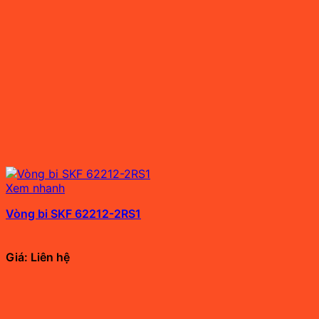
Xem nhanh
Vòng bi SKF 62212-2RS1
Giá: Liên hệ