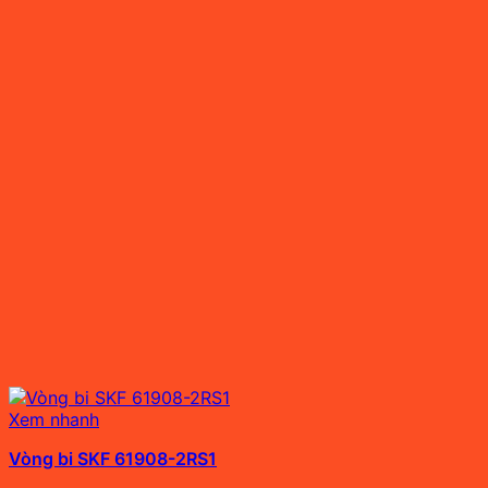
Xem nhanh
Vòng bi SKF 61908-2RS1