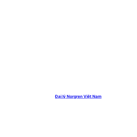
Đại lý Norgren Việt Nam