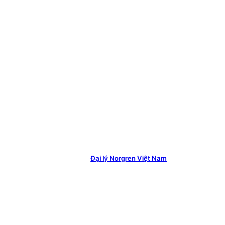
Đại lý Norgren Việt Nam