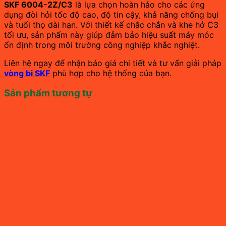
SKF 6004-2Z/C3
là lựa chọn hoàn hảo cho các ứng
dụng đòi hỏi tốc độ cao, độ tin cậy, khả năng chống bụi
và tuổi thọ dài hạn. Với thiết kế chắc chắn và khe hở C3
tối ưu, sản phẩm này giúp đảm bảo hiệu suất máy móc
ổn định trong môi trường công nghiệp khắc nghiệt.
Liên hệ ngay để nhận báo giá chi tiết và tư vấn giải pháp
vòng bi SKF
phù hợp cho hệ thống của bạn.
Sản phẩm tương tự