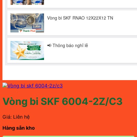
Vòng bi SKF 6004-2Z/C3
Giá: Liên hệ
Hàng sẵn kho