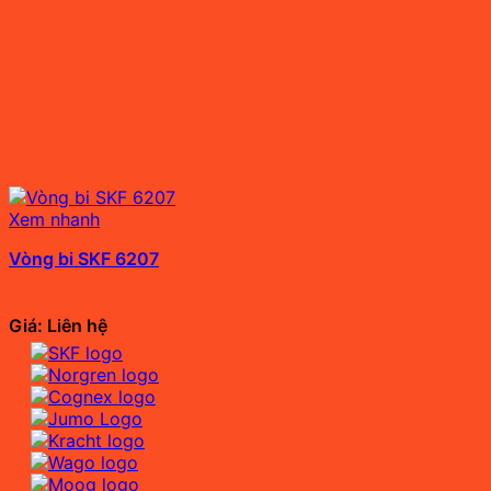
Xem nhanh
Vòng bi SKF 6207
Giá: Liên hệ