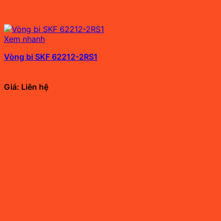
Xem nhanh
Vòng bi SKF 62212-2RS1
Giá: Liên hệ