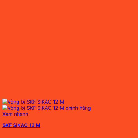
Xem nhanh
SKF SIKAC 12 M