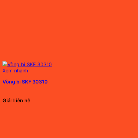
Xem nhanh
Vòng bi SKF 30310
Giá: Liên hệ