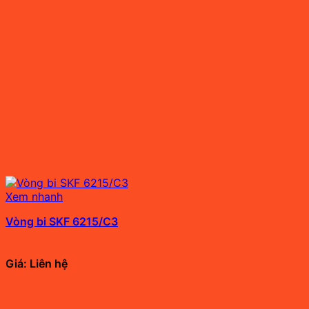
Xem nhanh
Vòng bi SKF 6215/C3
Giá: Liên hệ