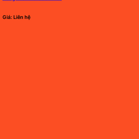
Giá: Liên hệ