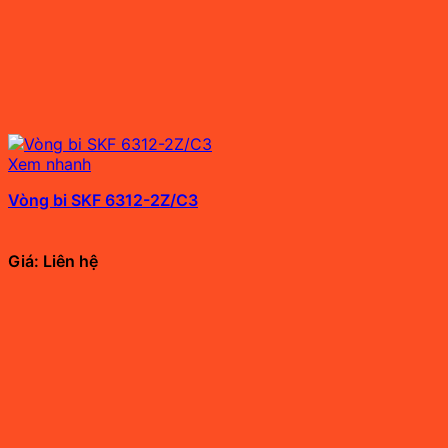
Xem nhanh
Vòng bi SKF 6312-2Z/C3
Giá: Liên hệ