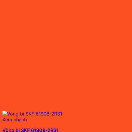
Xem nhanh
Vòng bi SKF 61908-2RS1