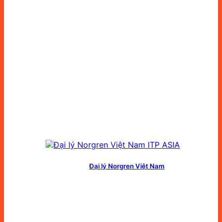
Đại lý Norgren Việt Nam