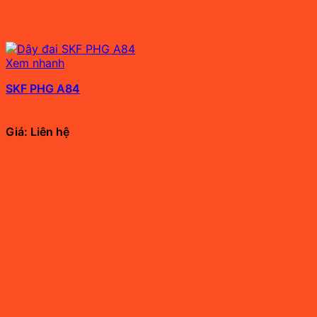
Xem nhanh
SKF PHG A84
Giá: Liên hệ