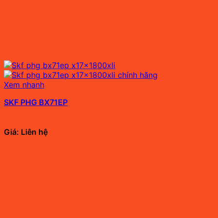
Xem nhanh
SKF PHG BX71EP
Giá: Liên hệ