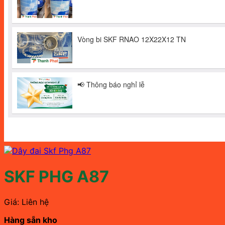
SKF PHG A87
Giá: Liên hệ
Hàng sẵn kho