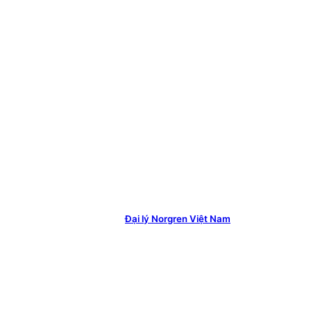
Đại lý Norgren Việt Nam