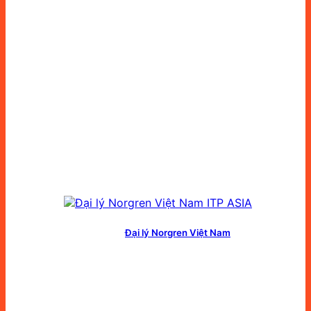
Đại lý Norgren Việt Nam