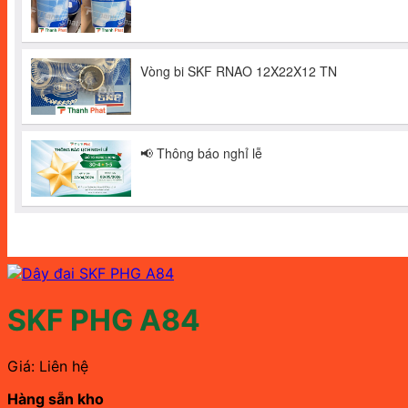
SKF PHG A84
Giá: Liên hệ
Hàng sẵn kho