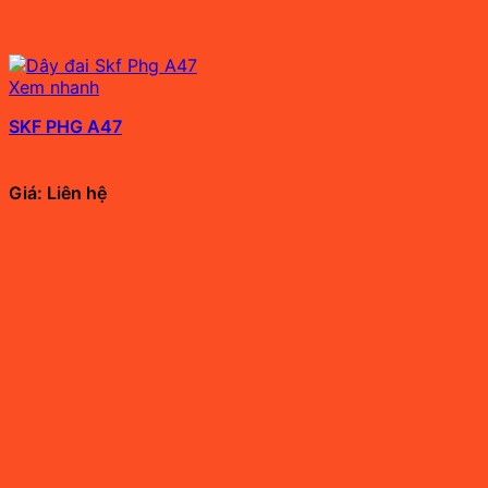
Xem nhanh
SKF PHG A47
Giá: Liên hệ