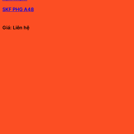
SKF PHG A48
Giá: Liên hệ