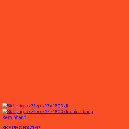
Xem nhanh
SKF PHG BX71EP