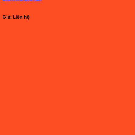
Giá: Liên hệ