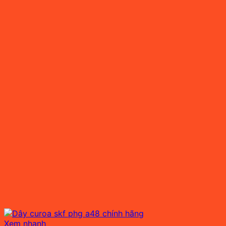
Xem nhanh