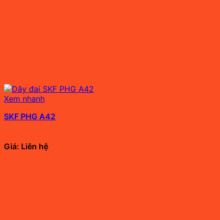
Xem nhanh
SKF PHG A42
Giá: Liên hệ