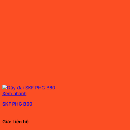
Xem nhanh
SKF PHG B60
Giá: Liên hệ