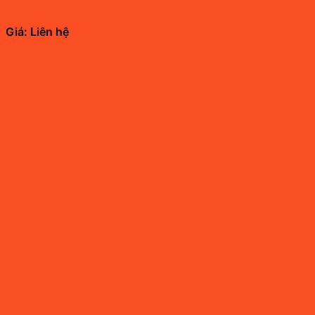
Giá: Liên hệ