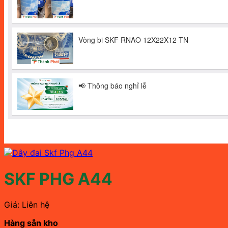
SKF PHG A44
Giá: Liên hệ
Hàng sẵn kho