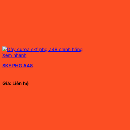
Xem nhanh
SKF PHG A48
Giá: Liên hệ