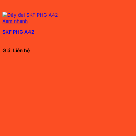
Xem nhanh
SKF PHG A42
Giá: Liên hệ