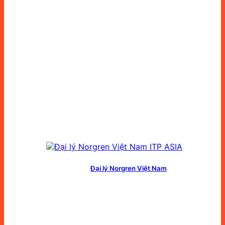
Đại lý Norgren Việt Nam