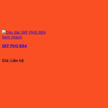
Xem nhanh
SKF PHG B84
Giá: Liên hệ