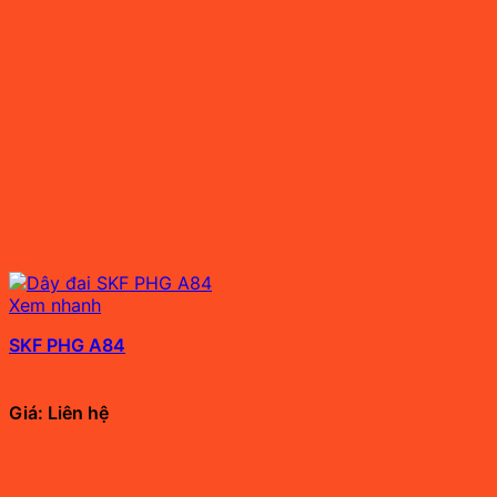
Xem nhanh
SKF PHG A84
Giá: Liên hệ