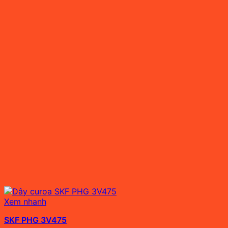
Xem nhanh
SKF PHG 3V475