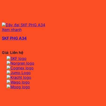
Xem nhanh
SKF PHG A34
Giá: Liên hệ