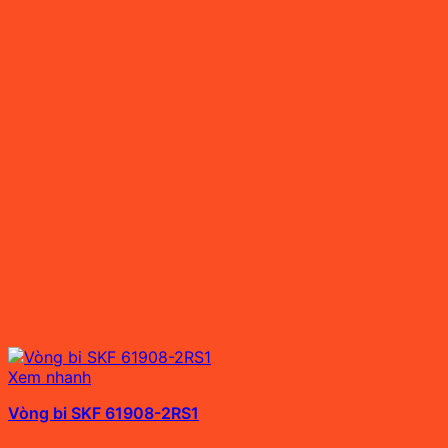
Xem nhanh
Vòng bi SKF 61908-2RS1