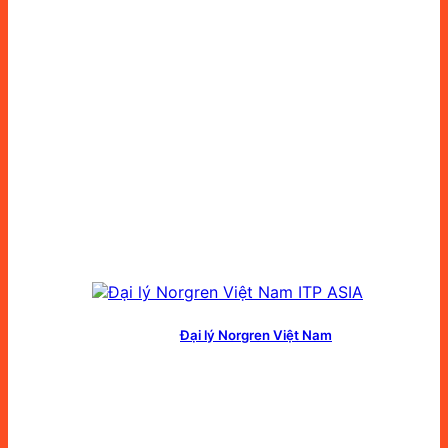
Đại lý Norgren Việt Nam