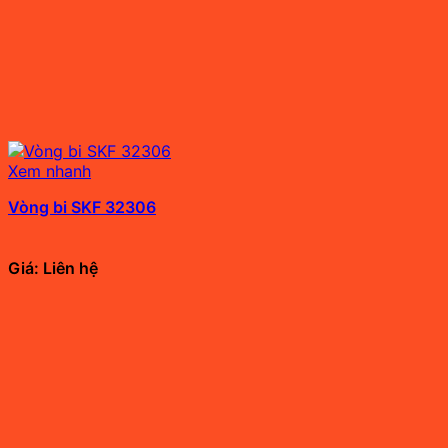
Xem nhanh
Vòng bi SKF 32306
Giá: Liên hệ