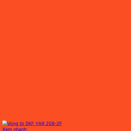
Xem nhanh