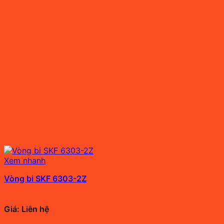
Xem nhanh
Vòng bi SKF 6303-2Z
Giá: Liên hệ