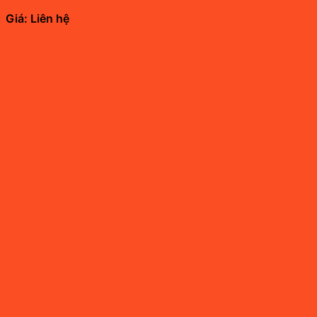
Giá: Liên hệ