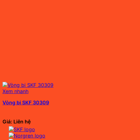
Xem nhanh
Vòng bi SKF 30309
Giá: Liên hệ