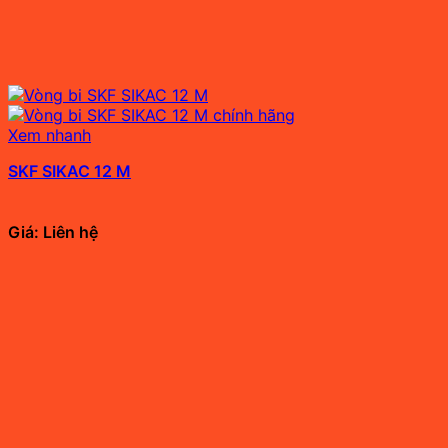
Xem nhanh
SKF SIKAC 12 M
Giá: Liên hệ