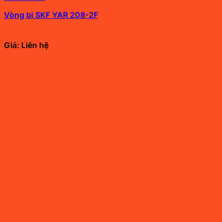
Vòng bi SKF YAR 208-2F
Giá: Liên hệ