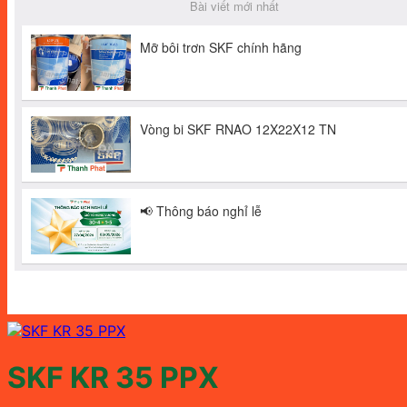
SKF KR 35 PPX