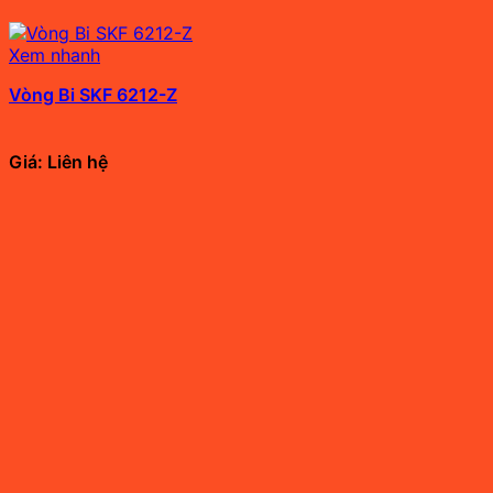
Xem nhanh
Vòng Bi SKF 6212-Z
Giá: Liên hệ