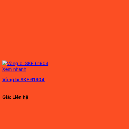
Xem nhanh
Vòng bi SKF 61904
Giá: Liên hệ