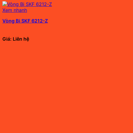
Xem nhanh
Vòng Bi SKF 6212-Z
Giá: Liên hệ