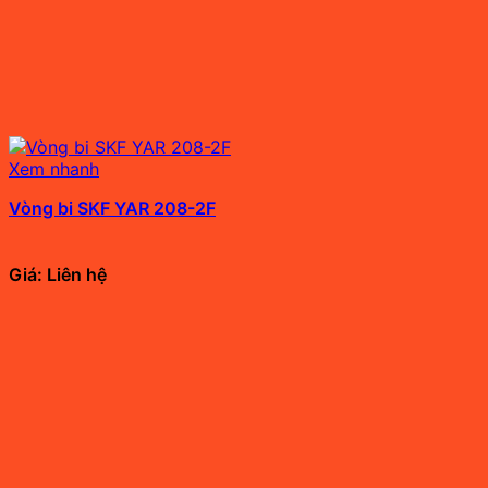
Xem nhanh
Vòng bi SKF YAR 208-2F
Giá: Liên hệ