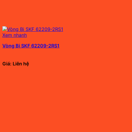
Xem nhanh
Vòng Bi SKF 62209-2RS1
Giá: Liên hệ