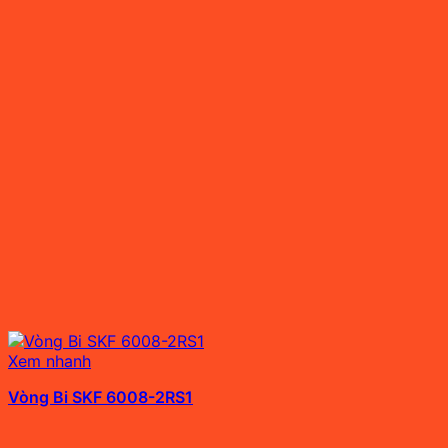
Xem nhanh
Vòng Bi SKF 6008-2RS1