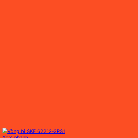
Xem nhanh