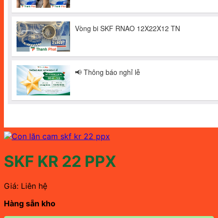
SKF KR 22 PPX
Giá: Liên hệ
Hàng sẵn kho