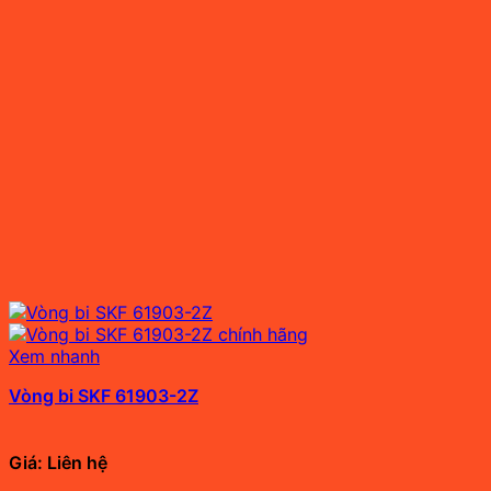
Xem nhanh
Vòng bi SKF 61903-2Z
Giá: Liên hệ