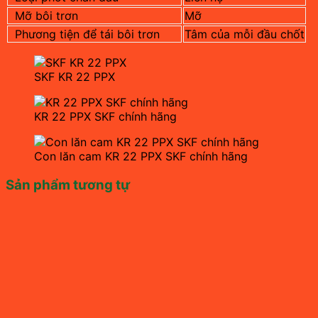
Mỡ bôi trơn
Mỡ
Phương tiện để tái bôi trơn
Tâm của mỗi đầu chốt
SKF KR 22 PPX
KR 22 PPX SKF chính hãng
Con lăn cam KR 22 PPX SKF chính hãng
Sản phẩm tương tự