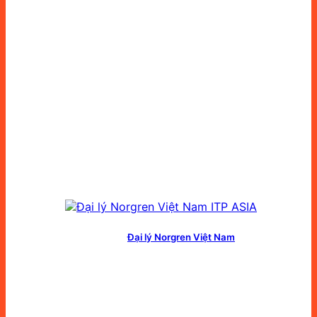
Đại lý Norgren Việt Nam