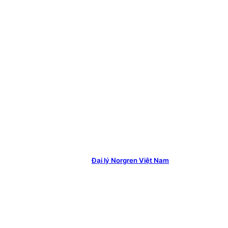
Đại lý Norgren Việt Nam