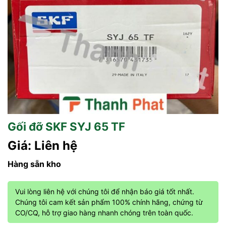
Gối đỡ SKF SYJ 65 TF
Giá: Liên hệ
Hàng sẵn kho
Vui lòng liên hệ với chúng tôi để nhận báo giá tốt nhất.
Chúng tôi cam kết sản phẩm 100% chính hãng, chứng từ
CO/CQ, hỗ trợ giao hàng nhanh chóng trên toàn quốc.