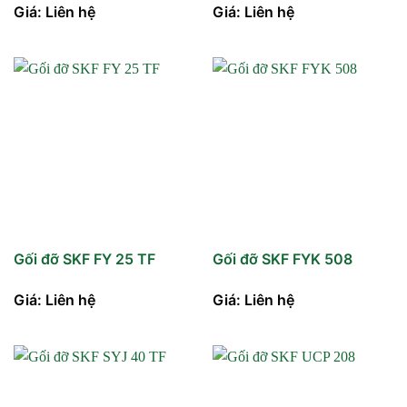
Giá: Liên hệ
Giá: Liên hệ
Gối đỡ SKF FY 25 TF
Gối đỡ SKF FYK 508
Giá: Liên hệ
Giá: Liên hệ