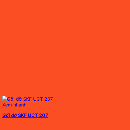
Xem nhanh
Gối đỡ SKF UCT 207