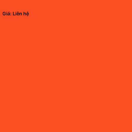
Giá: Liên hệ