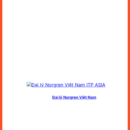
Đại lý Norgren Việt Nam