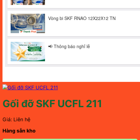
Gối đỡ SKF UCFL 211
Giá: Liên hệ
Hàng sẵn kho