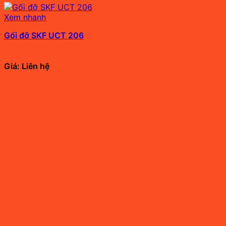
Xem nhanh
Gối đỡ SKF UCT 206
Giá: Liên hệ