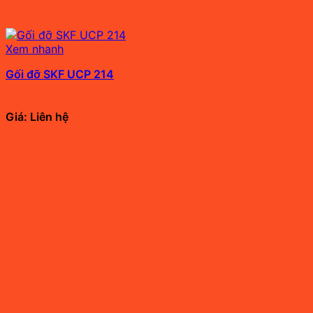
Xem nhanh
Gối đỡ SKF UCP 214
Giá: Liên hệ